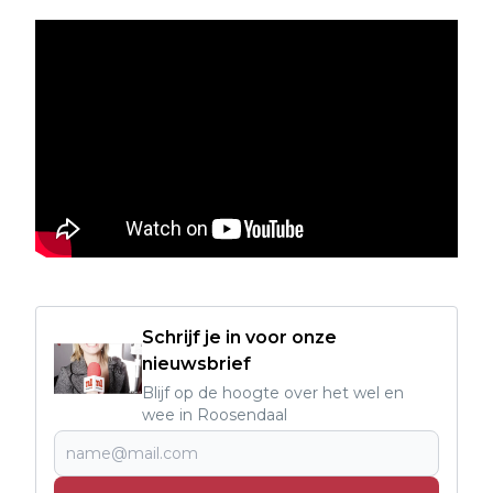
Schrijf je in voor onze
nieuwsbrief
Blijf op de hoogte over het wel en
wee in Roosendaal