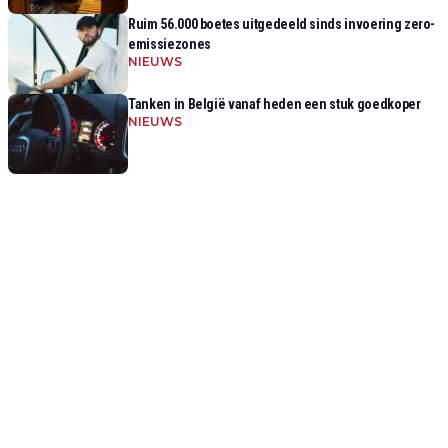
Ruim 56.000 boetes uitgedeeld sinds invoering zero-
emissiezones
NIEUWS
Tanken in België vanaf heden een stuk goedkoper
NIEUWS