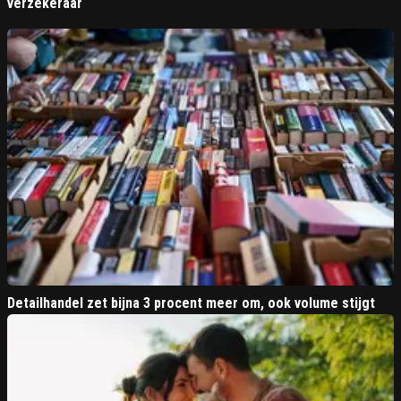
verzekeraar
Detailhandel zet bijna 3 procent meer om, ook volume stijgt