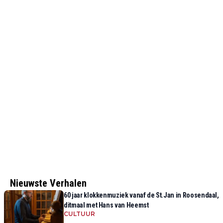
Nieuwste Verhalen
60 jaar klokkenmuziek vanaf de St.Jan in Roosendaal,
ditmaal met Hans van Heemst
CULTUUR