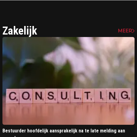
Zakelijk
MEER
Bestuurder hoofdelijk aansprakelijk na te late melding aan