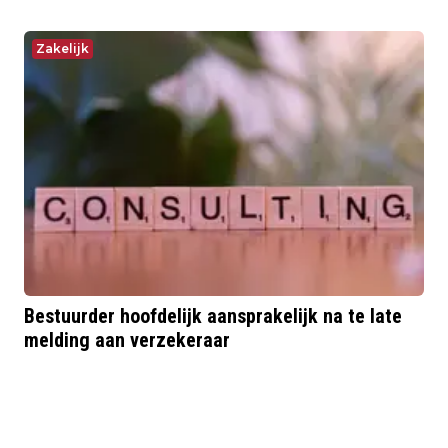
Zakelijk
Bestuurder hoofdelijk aansprakelijk na te late
melding aan verzekeraar