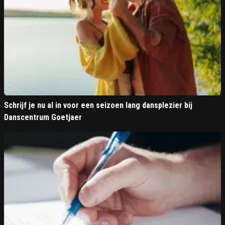
Schrijf je nu al in voor een seizoen lang dansplezier bij
Danscentrum Goetjaer