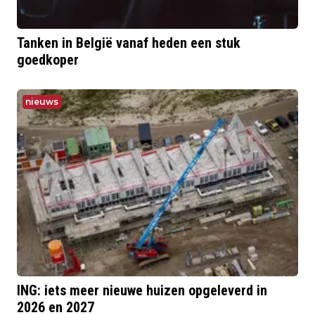
Tanken in België vanaf heden een stuk
goedkoper
nieuws
ING: iets meer nieuwe huizen opgeleverd in
2026 en 2027