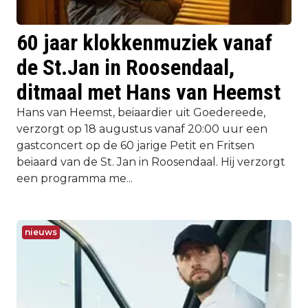
60 jaar klokkenmuziek vanaf
de St.Jan in Roosendaal,
ditmaal met Hans van Heemst
Hans van Heemst, beiaardier uit Goedereede,
verzorgt op 18 augustus vanaf 20:00 uur een
gastconcert op de 60 jarige Petit en Fritsen
beiaard van de St. Jan in Roosendaal. Hij verzorgt
een programma me...
nieuws