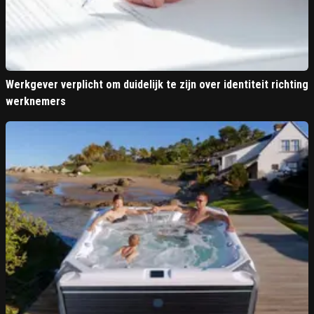
Werkgever verplicht om duidelijk te zijn over identiteit richting
werknemers