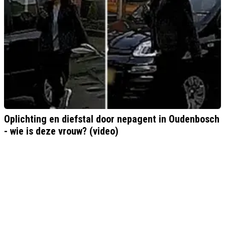
Oplichting en diefstal door nepagent in Oudenbosch
- wie is deze vrouw? (video)