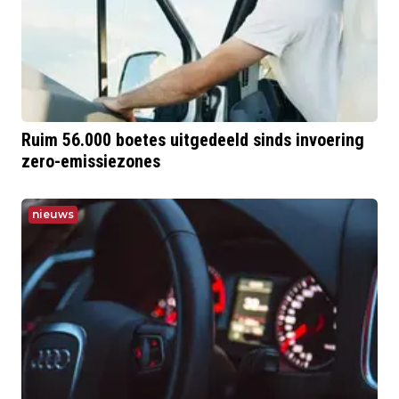
Ruim 56.000 boetes uitgedeeld sinds invoering
zero-emissiezones
nieuws