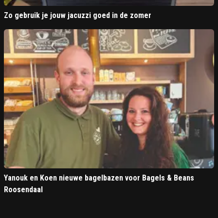
Zo gebruik je jouw jacuzzi goed in de zomer
Yanouk en Koen nieuwe bagelbazen voor Bagels & Beans
Roosendaal