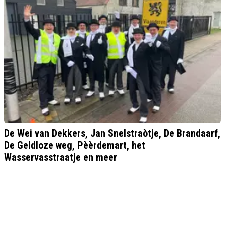
De Wei van Dekkers, Jan Snelstraòtje, De Brandaarf,
De Geldloze weg, Pèèrdemart, het
Wasservasstraatje en meer