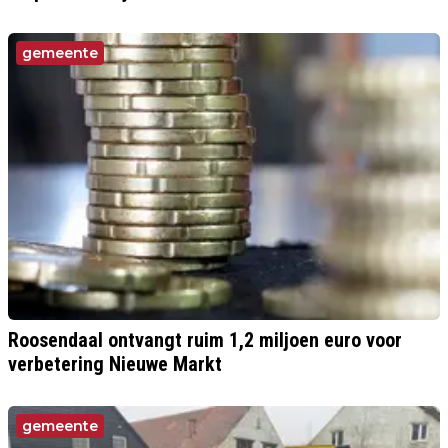
gemeente
Roosendaal ontvangt ruim 1,2 miljoen euro voor
verbetering Nieuwe Markt
gemeente