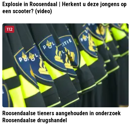
Explosie in Roosendaal | Herkent u deze jongens op
een scooter? (video)
112
Roosendaalse tieners aangehouden in onderzoek
Roosendaalse drugshandel