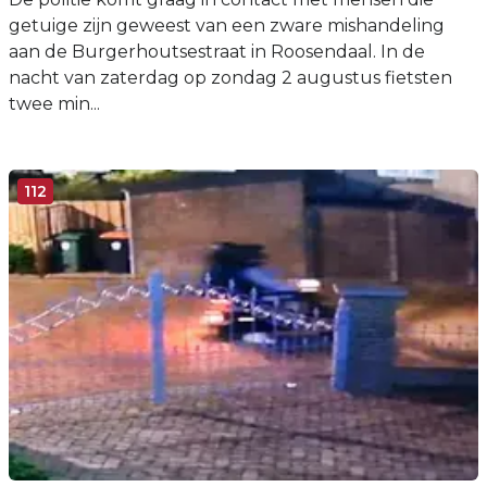
getuige zijn geweest van een zware mishandeling
aan de Burgerhoutsestraat in Roosendaal. In de
nacht van zaterdag op zondag 2 augustus fietsten
twee min...
112