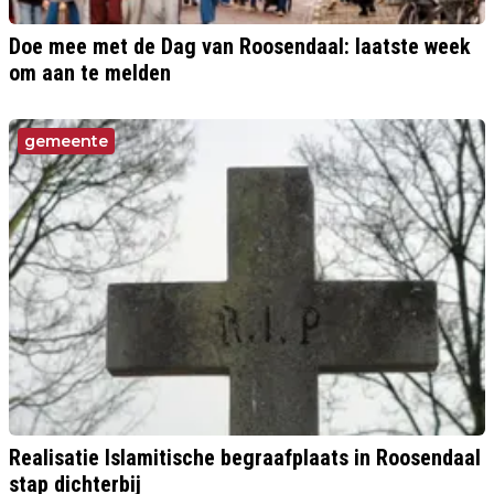
Doe mee met de Dag van Roosendaal: laatste week
om aan te melden
gemeente
Realisatie Islamitische begraafplaats in Roosendaal
stap dichterbij