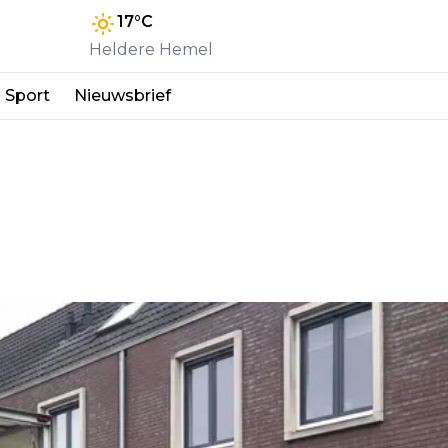
17
°C
Heldere Hemel
Sport
Nieuwsbrief