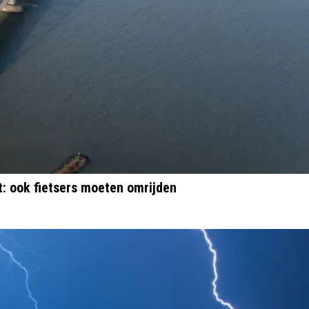
t: ook fietsers moeten omrijden