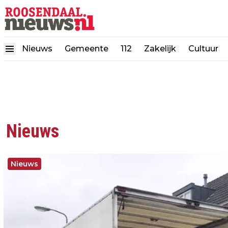
Nieuws
Gemeente
112
Zakelijk
Cultuur
Nieuws
Nieuws