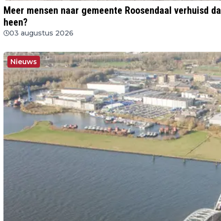
Meer mensen naar gemeente Roosendaal verhuisd da
heen?
03 augustus 2026
Nieuws