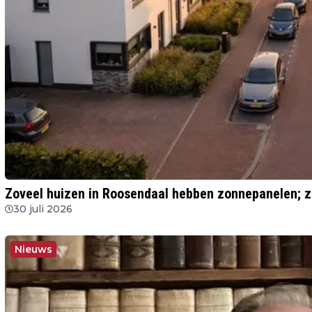
Zoveel huizen in Roosendaal hebben zonnepanelen; z
30 juli 2026
Nieuws