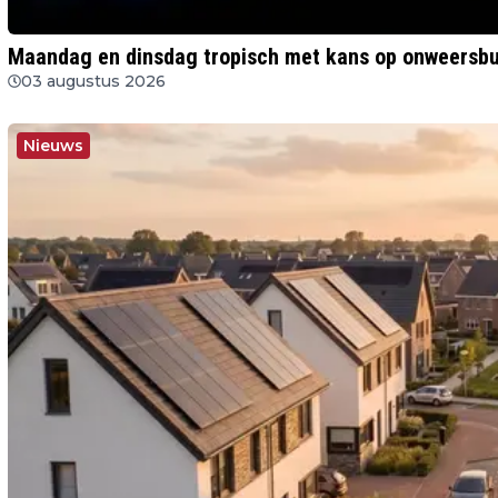
Maandag en dinsdag tropisch met kans op onweersbu
03 augustus 2026
Nieuws