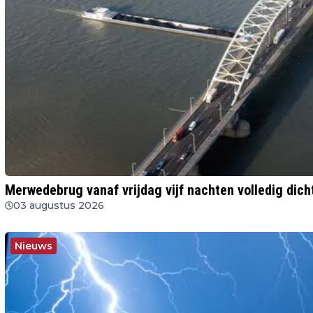
Merwedebrug vanaf vrijdag vijf nachten volledig dich
03 augustus 2026
Nieuws