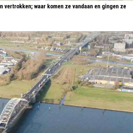
n vertrokken; waar komen ze vandaan en gingen ze