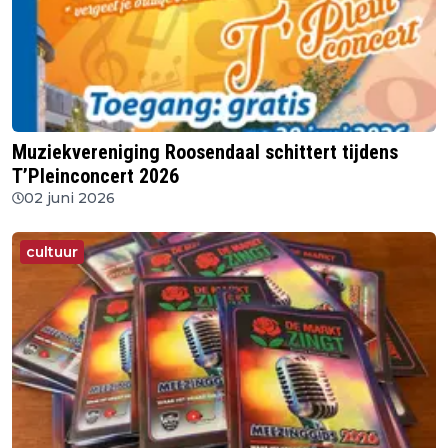
Muziekvereniging Roosendaal schittert tijdens
T’Pleinconcert 2026
02 juni 2026
cultuur