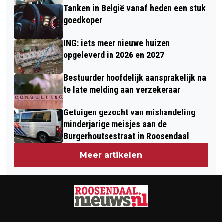
Tanken in België vanaf heden een stuk
goedkoper
ING: iets meer nieuwe huizen
opgeleverd in 2026 en 2027
Bestuurder hoofdelijk aansprakelijk na
te late melding aan verzekeraar
Getuigen gezocht van mishandeling
minderjarige meisjes aan de
Burgerhoutsestraat in Roosendaal
Meer artikelen