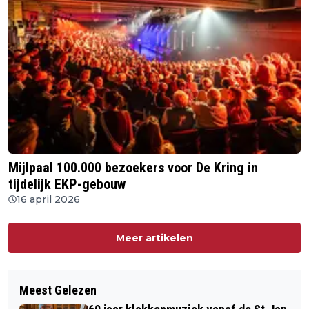
Mijlpaal 100.000 bezoekers voor De Kring in
tijdelijk EKP-gebouw
16 april 2026
Meer artikelen
Meest Gelezen