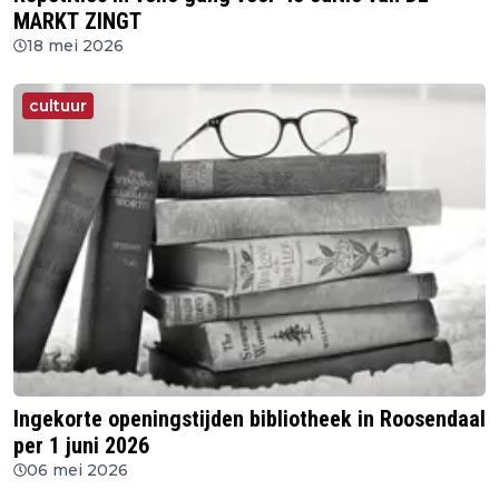
MARKT ZINGT
18 mei 2026
cultuur
Ingekorte openingstijden bibliotheek in Roosendaal
per 1 juni 2026
06 mei 2026