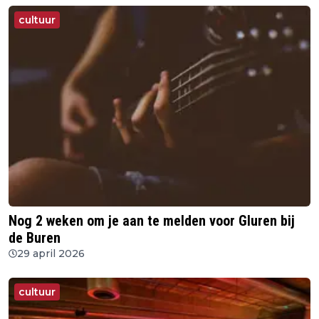
cultuur
Nog 2 weken om je aan te melden voor Gluren bij
de Buren
29 april 2026
cultuur