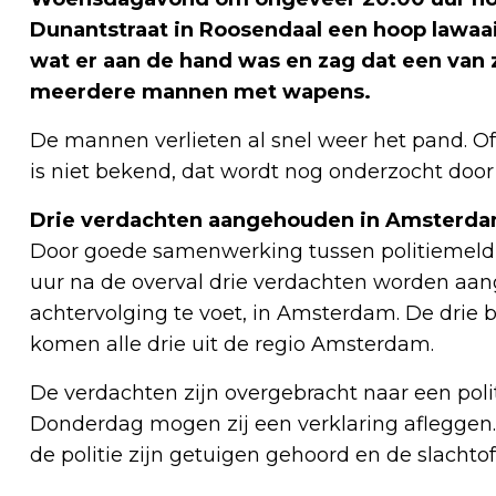
Dunantstraat in Roosendaal een hoop lawaai
wat er aan de hand was en zag dat een van
meerdere mannen met wapens.
De mannen verlieten al snel weer het pand. O
is niet bekend, dat wordt nog onderzocht door 
Drie verdachten aangehouden in Amsterd
Door goede samenwerking tussen politiemel
uur na de overval drie verdachten worden aan
achtervolging te voet, in Amsterdam. De drie b
komen alle drie uit de regio Amsterdam.
De verdachten zijn overgebracht naar een poli
Donderdag mogen zij een verklaring afleggen.
de politie zijn getuigen gehoord en de slachto