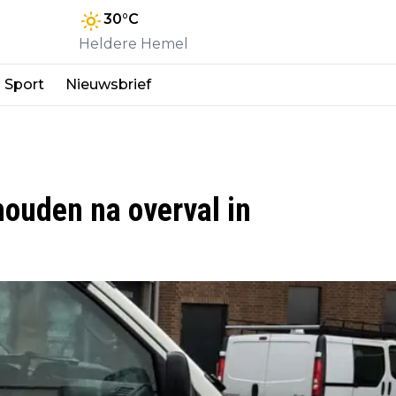
30
°C
Heldere Hemel
Sport
Nieuwsbrief
ouden na overval in