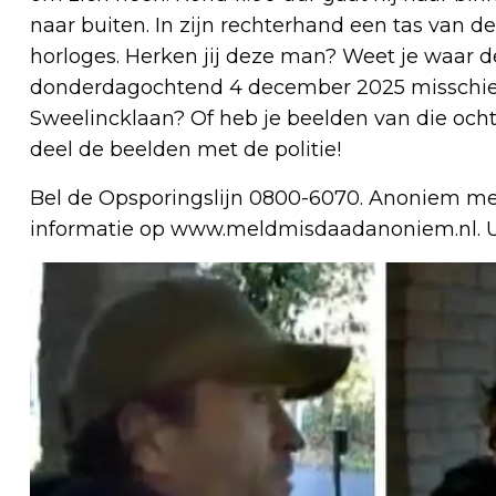
naar buiten. In zijn rechterhand een tas van 
horloges. Herken jij deze man? Weet je waar d
donderdagochtend 4 december 2025 misschie
Sweelincklaan? Of heb je beelden van die ocht
deel de beelden met de politie!
Bel de Opsporingslijn 0800-6070. Anoniem me
informatie op www.meldmisdaadanoniem.nl. 