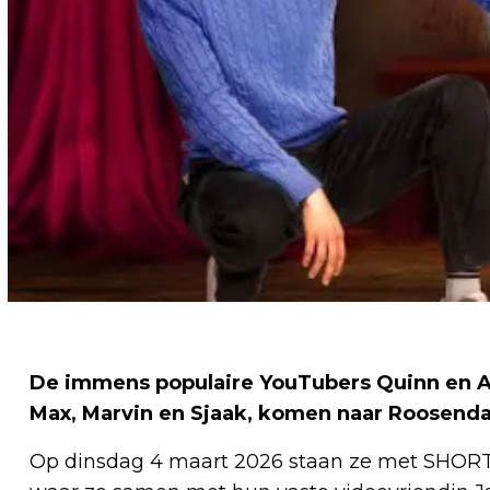
De immens populaire YouTubers Quinn en Aa
Max, Marvin en Sjaak, komen naar Roosenda
Op dinsdag 4 maart 2026 staan ze met SHO