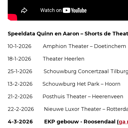
Speeldata Quinn en Aaron – Shorts de The
10-1-2026 Amphion Theater – Doetinchem
18-1-2026 Theater Heerlen
25-1-2026 Schouwburg Concertzaal Tilbur
13-2-2026 Schouwburg Het Park – Hoorn
21-2-2026 Posthuis Theater – Heerenveen
22-2-2026 Nieuwe Luxor Theater – Rotter
4-3-2026 EKP gebouw - Roosendaal (
ga 