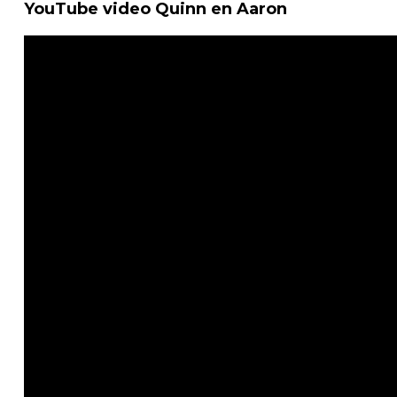
YouTube video Quinn en Aaron