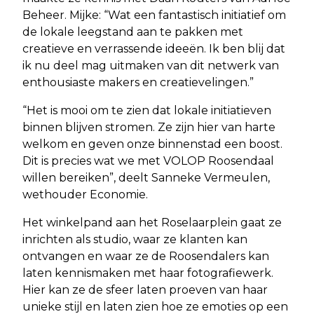
Beheer. Mijke: “Wat een fantastisch initiatief om
de lokale leegstand aan te pakken met
creatieve en verrassende ideeën. Ik ben blij dat
ik nu deel mag uitmaken van dit netwerk van
enthousiaste makers en creatievelingen.”
“Het is mooi om te zien dat lokale initiatieven
binnen blijven stromen. Ze zijn hier van harte
welkom en geven onze binnenstad een boost.
Dit is precies wat we met VOLOP Roosendaal
willen bereiken”, deelt Sanneke Vermeulen,
wethouder Economie.
Het winkelpand aan het Roselaarplein gaat ze
inrichten als studio, waar ze klanten kan
ontvangen en waar ze de Roosendalers kan
laten kennismaken met haar fotografiewerk.
Hier kan ze de sfeer laten proeven van haar
unieke stijl en laten zien hoe ze emoties op een