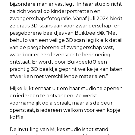
bijzondere manier vastlegt. In haar studio richt
ze zich vooral op kinderportretten en
zwangerschapsfotografie. Vanaf juli 2024 biedt
ze gratis 3D-scans aan voor zwangerschap- en
pasgeborene beeldjes van Buikbeeld®. “Met
behulp van een veilige 3D scan leg ik elk detail
van de pasgeborene of zwangerschap vast,
waardoor er een levensechte herinnering
ontstaat. Er wordt door Buikbeeld® een
prachtig 3D beeldje geprint welke je kan laten
afwerken met verschillende materialen.”
Mijke kijkt ernaar uit om haar studio te openen
en iedereen te ontvangen. Ze werkt
voornamelijk op afspraak, maar als de deur
openstaat, is iedereen welkom voor een kopje
koffie.
De invulling van Mijkes studio is tot stand