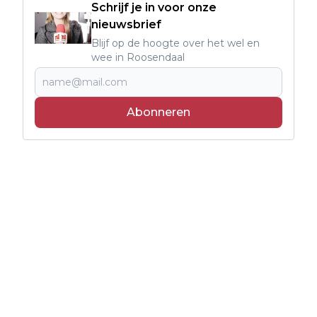
Schrijf je in voor onze
nieuwsbrief
Blijf op de hoogte over het wel en
wee in Roosendaal
Abonneren