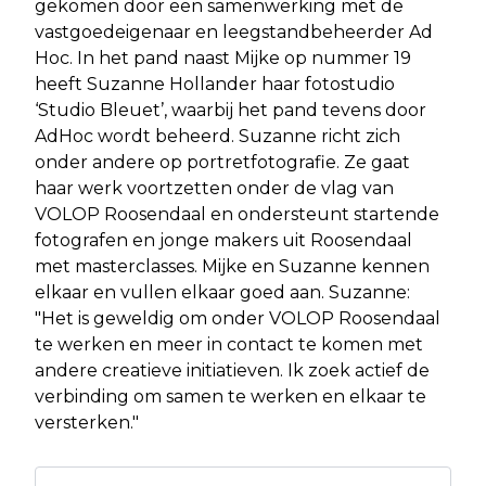
gekomen door een samenwerking met de
vastgoedeigenaar en leegstandbeheerder Ad
Hoc. In het pand naast Mijke op nummer 19
heeft Suzanne Hollander haar fotostudio
‘Studio Bleuet’, waarbij het pand tevens door
AdHoc wordt beheerd. Suzanne richt zich
onder andere op portretfotografie. Ze gaat
haar werk voortzetten onder de vlag van
VOLOP Roosendaal en ondersteunt startende
fotografen en jonge makers uit Roosendaal
met masterclasses. Mijke en Suzanne kennen
elkaar en vullen elkaar goed aan. Suzanne:
"Het is geweldig om onder VOLOP Roosendaal
te werken en meer in contact te komen met
andere creatieve initiatieven. Ik zoek actief de
verbinding om samen te werken en elkaar te
versterken."