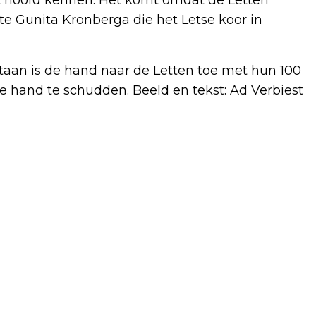
e Gunita Kronberga die het Letse koor in
staan is de hand naar de Letten toe met hun 100
de hand te schudden. Beeld en tekst: Ad Verbiest