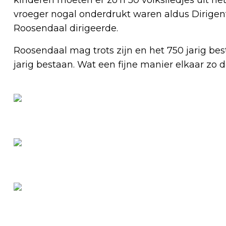
vroeger nogal onderdrukt waren aldus Dirigent
Roosendaal dirigeerde.
Roosendaal mag trots zijn en het 750 jarig be
jarig bestaan. Wat een fijne manier elkaar zo 