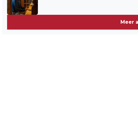
Meer a