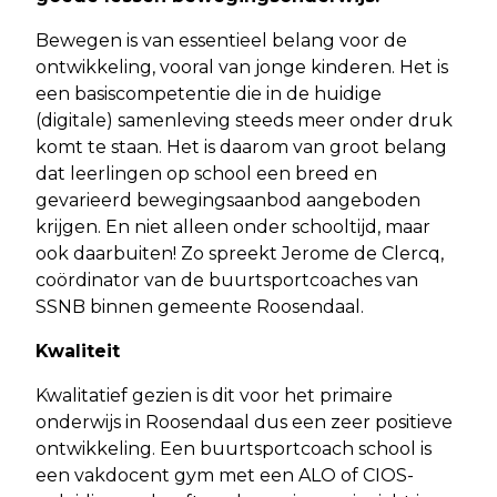
Bewegen is van essentieel belang voor de
ontwikkeling, vooral van jonge kinderen. Het is
een basiscompetentie die in de huidige
(digitale) samenleving steeds meer onder druk
komt te staan. Het is daarom van groot belang
dat leerlingen op school een breed en
gevarieerd bewegingsaanbod aangeboden
krijgen. En niet alleen onder schooltijd, maar
ook daarbuiten! Zo spreekt Jerome de Clercq,
coördinator van de buurtsportcoaches van
SSNB binnen gemeente Roosendaal.
Kwaliteit
Kwalitatief gezien is dit voor het primaire
onderwijs in Roosendaal dus een zeer positieve
ontwikkeling. Een buurtsportcoach school is
een vakdocent gym met een ALO of CIOS-