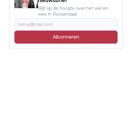
nieuwsbrief
Blijf op de hoogte over het wel en
wee in Roosendaal
Abonneren