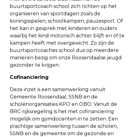
buurtsportcoach school zich richten op het
organiseren van sportdagen zoals de
koningsspelen, schoolkampen, pauzesport. Of
het kan in gesprek met kinderen en ouders
waarbij het kind motorisch achter blijft en of te
kampen heeft met overgewicht. Zo zijn de
buurtsportcoaches school dus op meerdere
manieren bezig om onze Roosendaalse jeugd
gezonder te krijgen.
Cofinanciering
Deze inzet is een samenwerking vanuit
Gemeente Roosendaal, SSNB en de
scholenorganisaties KPO en OBO. Vanuit de
BRC-rijksregeling is het met cofinanciering
mogelijk om gymdocenten in te zetten. Een
prachtige samenwerking tussen de scholen,
SSNB en de gemeente om de gezonde en