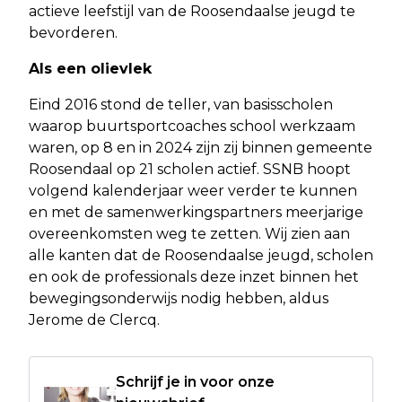
actieve leefstijl van de Roosendaalse jeugd te
bevorderen.
Als een olievlek
Eind 2016 stond de teller, van basisscholen
waarop buurtsportcoaches school werkzaam
waren, op 8 en in 2024 zijn zij binnen gemeente
Roosendaal op 21 scholen actief. SSNB hoopt
volgend kalenderjaar weer verder te kunnen
en met de samenwerkingspartners meerjarige
overeenkomsten weg te zetten. Wij zien aan
alle kanten dat de Roosendaalse jeugd, scholen
en ook de professionals deze inzet binnen het
bewegingsonderwijs nodig hebben, aldus
Jerome de Clercq.
Schrijf je in voor onze