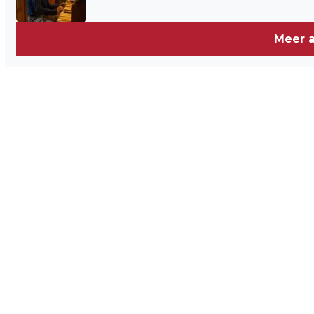
Meer a