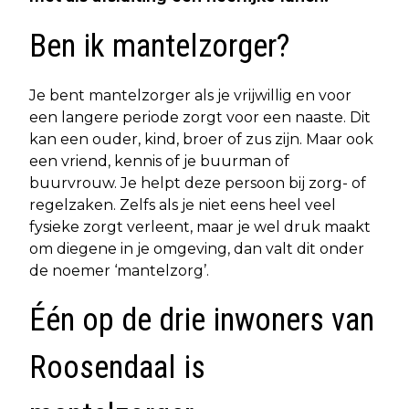
Ben ik mantelzorger?
Je bent mantelzorger als je vrijwillig en voor
een langere periode zorgt voor een naaste. Dit
kan een ouder, kind, broer of zus zijn. Maar ook
een vriend, kennis of je buurman of
buurvrouw. Je helpt deze persoon bij zorg- of
regelzaken. Zelfs als je niet eens heel veel
fysieke zorgt verleent, maar je wel druk maakt
om diegene in je omgeving, dan valt dit onder
de noemer ‘mantelzorg’.
Één op de drie inwoners van
Roosendaal is