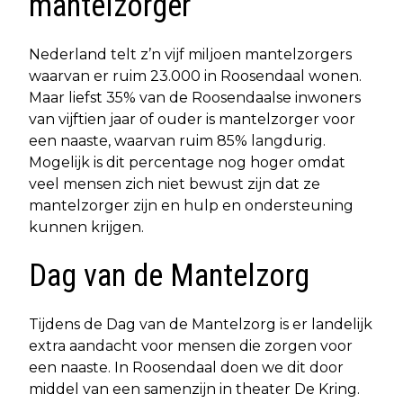
mantelzorger
Nederland telt z’n vijf miljoen mantelzorgers
waarvan er ruim 23.000 in Roosendaal wonen.
Maar liefst 35% van de Roosendaalse inwoners
van vijftien jaar of ouder is mantelzorger voor
een naaste, waarvan ruim 85% langdurig.
Mogelijk is dit percentage nog hoger omdat
veel mensen zich niet bewust zijn dat ze
mantelzorger zijn en hulp en ondersteuning
kunnen krijgen.
Dag van de Mantelzorg
Tijdens de Dag van de Mantelzorg is er landelijk
extra aandacht voor mensen die zorgen voor
een naaste. In Roosendaal doen we dit door
middel van een samenzijn in theater De Kring.