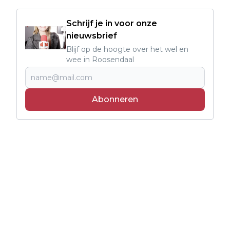
Schrijf je in voor onze
nieuwsbrief
Blijf op de hoogte over het wel en
wee in Roosendaal
Abonneren