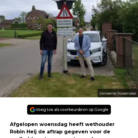
Gemeente Roosendaal
Voeg toe als voorkeursbron op Google
Afgelopen woensdag heeft wethouder
Robin Heij de aftrap gegeven voor de