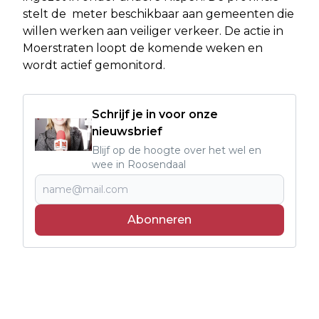
stelt de meter beschikbaar aan gemeenten die
willen werken aan veiliger verkeer. De actie in
Moerstraten loopt de komende weken en
wordt actief gemonitord.
Schrijf je in voor onze
nieuwsbrief
Blijf op de hoogte over het wel en
wee in Roosendaal
Abonneren