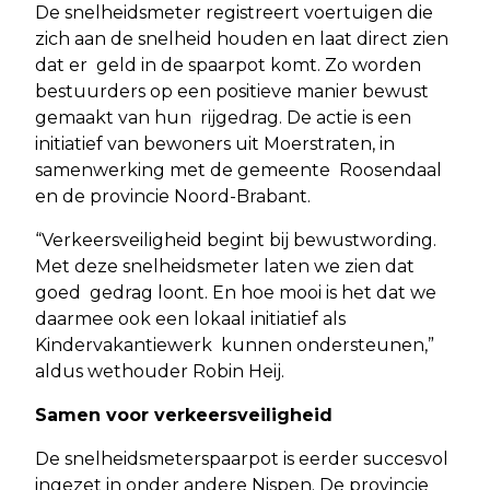
De snelheidsmeter registreert voertuigen die
zich aan de snelheid houden en laat direct zien
dat er geld in de spaarpot komt. Zo worden
bestuurders op een positieve manier bewust
gemaakt van hun rijgedrag. De actie is een
initiatief van bewoners uit Moerstraten, in
samenwerking met de gemeente Roosendaal
en de provincie Noord-Brabant.
“Verkeersveiligheid begint bij bewustwording.
Met deze snelheidsmeter laten we zien dat
goed gedrag loont. En hoe mooi is het dat we
daarmee ook een lokaal initiatief als
Kindervakantiewerk kunnen ondersteunen,”
aldus wethouder Robin Heij.
Samen voor verkeersveiligheid
De snelheidsmeterspaarpot is eerder succesvol
ingezet in onder andere Nispen. De provincie