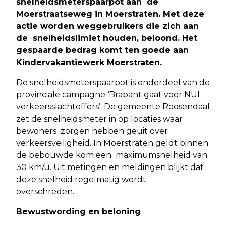
snelheidsmeterspaarpot aan de
Moerstraatseweg in Moerstraten. Met deze
actie worden weggebruikers die zich aan
de snelheidslimiet houden, beloond. Het
gespaarde bedrag komt ten goede aan
Kindervakantiewerk Moerstraten.
De snelheidsmeterspaarpot is onderdeel van de
provinciale campagne ‘Brabant gaat voor NUL
verkeersslachtoffers’. De gemeente Roosendaal
zet de snelheidsmeter in op locaties waar
bewoners zorgen hebben geuit over
verkeersveiligheid. In Moerstraten geldt binnen
de bebouwde kom een maximumsnelheid van
30 km/u. Uit metingen en meldingen blijkt dat
deze snelheid regelmatig wordt
overschreden.
Bewustwording en beloning