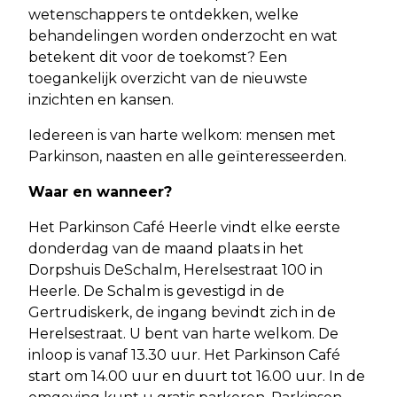
wetenschappers te ontdekken, welke
behandelingen worden onderzocht en wat
betekent dit voor de toekomst? Een
toegankelijk overzicht van de nieuwste
inzichten en kansen.
Iedereen is van harte welkom: mensen met
Parkinson, naasten en alle geïnteresseerden.
Waar en wanneer?
Het Parkinson Café Heerle vindt elke eerste
donderdag van de maand plaats in het
Dorpshuis DeSchalm, Herelsestraat 100 in
Heerle. De Schalm is gevestigd in de
Gertrudiskerk, de ingang bevindt zich in de
Herelsestraat. U bent van harte welkom. De
inloop is vanaf 13.30 uur. Het Parkinson Café
start om 14.00 uur en duurt tot 16.00 uur. In de