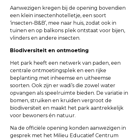
Aanwezigen kregen bij de opening bovendien
een klein insectenhotelletje, een soort
‘insecten-B&B’, mee naar huis, zodat ook in
tuinen en op balkons plek ontstaat voor bijen,
vlinders en andere insecten.
Biodiversiteit en ontmoeting
Het park heeft een netwerk van paden, een
centrale ontmoetingsplek en een rijke
beplanting met inheemse en uitheemse
soorten. Ook zijn er wadi’s die zowel water
opvangen als speelruimte bieden. De variatie in
bomen, struiken en kruiden vergroot de
biodiversiteit en maakt het park aantrekkelijk
voor bewoners én natuur.
Na de officiële opening konden aanwezigen in
gesprek met het Milieu Educatief Centrum