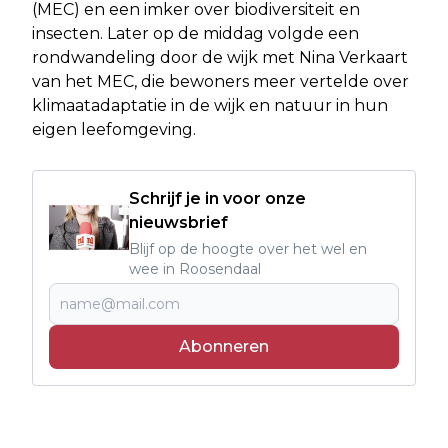
(MEC) en een imker over biodiversiteit en
insecten. Later op de middag volgde een
rondwandeling door de wijk met Nina Verkaart
van het MEC, die bewoners meer vertelde over
klimaatadaptatie in de wijk en natuur in hun
eigen leefomgeving.
Schrijf je in voor onze
nieuwsbrief
Blijf op de hoogte over het wel en
wee in Roosendaal
Abonneren