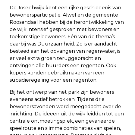
De Josephwijk kent een rijke geschiedenis van
bewonersparticipatie. Alwel en de gemeente
Roosendaal hebben bij de herontwikkeling van
de wijk intensief gesproken met bewoners en
toekomstige bewoners. Eén van de thema’s
daarbij was Duurzaamheid. Zo is er aandacht
besteed aan het opvangen van regenwater, is
er veel extra groen teruggebracht en
ontvingen alle huurders een regenton. Ook
kopers konden gebruikmaken van een
subsidieregeling voor een regenton.
Bij het ontwerp van het park zijn bewoners
eveneens actief betrokken. Tijdens drie
bewonersavonden werd meegedacht over de
inrichting. De ideeën uit de wijk leidden tot een
centrale ontmoetingsplek, een gevarieerde
speelroute en slimme combinaties van spelen,