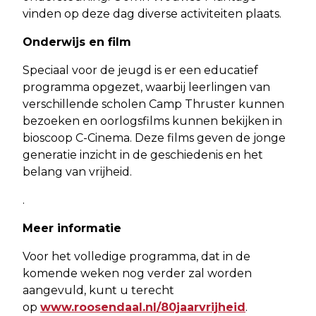
vinden op deze dag diverse activiteiten plaats.
Onderwijs en film
Speciaal voor de jeugd is er een educatief
programma opgezet, waarbij leerlingen van
verschillende scholen Camp Thruster kunnen
bezoeken en oorlogsfilms kunnen bekijken in
bioscoop C-Cinema. Deze films geven de jonge
generatie inzicht in de geschiedenis en het
belang van vrijheid.
.
Meer informatie
Voor het volledige programma, dat in de
komende weken nog verder zal worden
aangevuld, kunt u terecht
op
www.roosendaal.nl/80jaarvrijheid
.