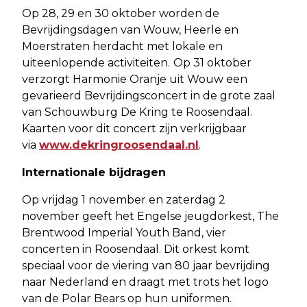
Op 28, 29 en 30 oktober worden de
Bevrijdingsdagen van Wouw, Heerle en
Moerstraten herdacht met lokale en
uiteenlopende activiteiten.
Op 31 oktober
verzorgt Harmonie Oranje uit Wouw een
gevarieerd Bevrijdingsconcert in de grote zaal
van Schouwburg De Kring te Roosendaal.
Kaarten voor dit concert zijn verkrijgbaar
via
www.dekringroosendaal.nl
.
Internationale bijdragen
Op vrijdag 1 november en zaterdag 2
november geeft het Engelse jeugdorkest, The
Brentwood Imperial Youth Band, vier
concerten in Roosendaal. Dit orkest komt
speciaal voor de viering van 80 jaar bevrijding
naar Nederland en draagt met trots het logo
van de Polar Bears op hun uniformen.