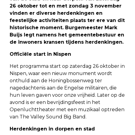
26 oktober tot en met zondag 3 november
vinden er diverse herdenkingen en
feestelijke activiteiten plaats ter ere van dit
historische moment. Burgemeester Mark
Buijs legt namens het gemeentebestuur en
de inwoners kransen tijdens herdenkingen.
Officiële start in Nispen
Het programma start op zaterdag 26 oktober in
Nispen, waar een nieuw monument wordt
onthuld aan de Honingbossenweg ter
nagedachtenis aan de Engelse militairen, die
hun leven gaven voor onze vrijheid. Later op de
avond is er een bevrijdingsfeest in het
Openluchttheater met een muzikaal optreden
van The Valley Sound Big Band.
Herdenkingen in dorpen en stad