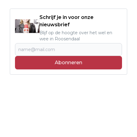
Schrijf je in voor onze
nieuwsbrief
Blijf op de hoogte over het wel en
wee in Roosendaal
Abonneren