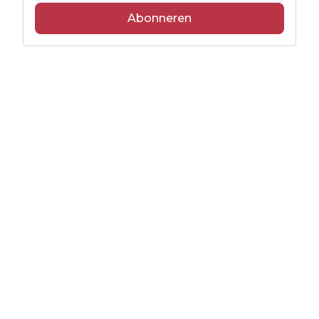
Abonneren