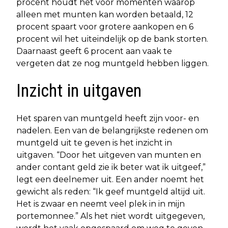
procent houdt het voor momenten waarop
alleen met munten kan worden betaald, 12
procent spaart voor grotere aankopen en 6
procent wil het uiteindelijk op de bank storten.
Daarnaast geeft 6 procent aan vaak te
vergeten dat ze nog muntgeld hebben liggen.
Inzicht in uitgaven
Het sparen van muntgeld heeft zijn voor- en
nadelen. Een van de belangrijkste redenen om
muntgeld uit te geven is het inzicht in
uitgaven. “Door het uitgeven van munten en
ander contant geld zie ik beter wat ik uitgeef,”
legt een deelnemer uit. Een ander noemt het
gewicht als reden: “Ik geef muntgeld altijd uit.
Het is zwaar en neemt veel plek in in mijn
portemonnee.” Als het niet wordt uitgegeven,