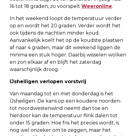
16 tot 18 graden, zo voorspelt
Weeronline
.
In het weekend loopt de temperatuur verder
op en wordt het 20 graden. Verder wordt het
ook tijdens de nachten minder koud.
Aanvankelijk koelt het op de koudste plaatsen
af naar 4 graden, maar dit weekend liggen de
minima een stuk hoger. Daarbij wisselen wolken
en zon elkaar af en blijft het zaterdag
waarschijnlijk droog.
IJsheiligen verlopen vorstvrij
Van maandag tot en met donderdag is het
IJsheiligen. De kans op een koudere noorden-
tot noordwestenwind neemt dan toe en
hierdoor kan de temperatuur flink dalen tot
onder 15 graden. Hoe fris het precies wordt, is
nog wel onzeker om te zeggen, maar het