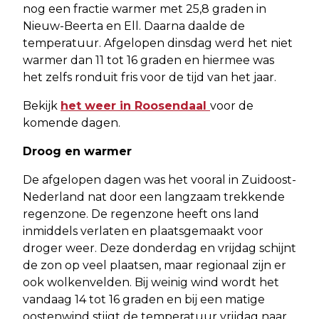
nog een fractie warmer met 25,8 graden in
Nieuw-Beerta en Ell. Daarna daalde de
temperatuur. Afgelopen dinsdag werd het niet
warmer dan 11 tot 16 graden en hiermee was
het zelfs ronduit fris voor de tijd van het jaar.
Bekijk
het weer in Roosendaal
voor de
komende dagen.
Droog en warmer
De afgelopen dagen was het vooral in Zuidoost-
Nederland nat door een langzaam trekkende
regenzone. De regenzone heeft ons land
inmiddels verlaten en plaatsgemaakt voor
droger weer. Deze donderdag en vrijdag schijnt
de zon op veel plaatsen, maar regionaal zijn er
ook wolkenvelden. Bij weinig wind wordt het
vandaag 14 tot 16 graden en bij een matige
oostenwind stijgt de temperatuur vrijdag naar