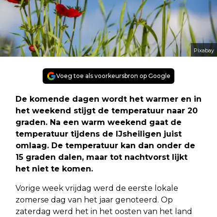
Pixabay
Voeg toe als voorkeursbron op Google
De komende dagen wordt het warmer en in
het weekend stijgt de temperatuur naar 20
graden. Na een warm weekend gaat de
temperatuur tijdens de IJsheiligen juist
omlaag. De temperatuur kan dan onder de
15 graden dalen, maar tot nachtvorst lijkt
het niet te komen.
Vorige week vrijdag werd de eerste lokale
zomerse dag van het jaar genoteerd. Op
zaterdag werd het in het oosten van het land