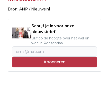
Bron: ANP / Nieuws.nl
Schrijf je in voor onze
nieuwsbrief
Blijf op de hoogte over het wel en
wee in Roosendaal
Abonneren