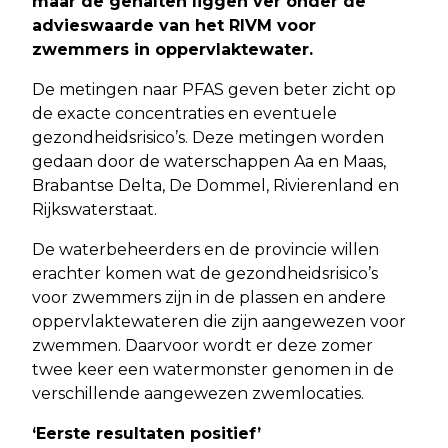
maar de gehalten liggen ver onder de
advieswaarde van het RIVM voor
zwemmers in oppervlaktewater.
De metingen naar PFAS geven beter zicht op
de exacte concentraties en eventuele
gezondheidsrisico’s. Deze metingen worden
gedaan door de waterschappen Aa en Maas,
Brabantse Delta, De Dommel, Rivierenland en
Rijkswaterstaat.
De waterbeheerders en de provincie willen
erachter komen wat de gezondheidsrisico’s
voor zwemmers zijn in de plassen en andere
oppervlaktewateren die zijn aangewezen voor
zwemmen. Daarvoor wordt er deze zomer
twee keer een watermonster genomen in de
verschillende aangewezen zwemlocaties.
‘Eerste resultaten positief’