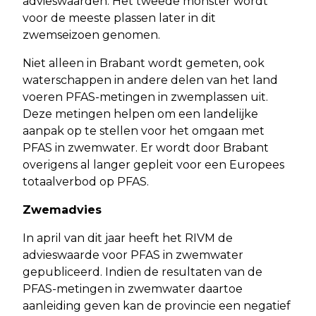
advieswaarden. Het tweede monster wordt
voor de meeste plassen later in dit
zwemseizoen genomen.
Niet alleen in Brabant wordt gemeten, ook
waterschappen in andere delen van het land
voeren PFAS-metingen in zwemplassen uit.
Deze metingen helpen om een landelijke
aanpak op te stellen voor het omgaan met
PFAS in zwemwater. Er wordt door Brabant
overigens al langer gepleit voor een Europees
totaalverbod op PFAS.
Zwemadvies
In april van dit jaar heeft het RIVM de
advieswaarde voor PFAS in zwemwater
gepubliceerd. Indien de resultaten van de
PFAS-metingen in zwemwater daartoe
aanleiding geven kan de provincie een negatief