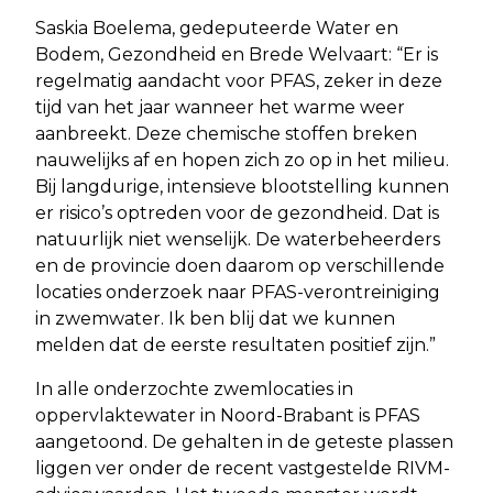
Saskia Boelema, gedeputeerde Water en
Bodem, Gezondheid en Brede Welvaart: “Er is
regelmatig aandacht voor PFAS, zeker in deze
tijd van het jaar wanneer het warme weer
aanbreekt. Deze chemische stoffen breken
nauwelijks af en hopen zich zo op in het milieu.
Bij langdurige, intensieve blootstelling kunnen
er risico’s optreden voor de gezondheid. Dat is
natuurlijk niet wenselijk. De waterbeheerders
en de provincie doen daarom op verschillende
locaties onderzoek naar PFAS-verontreiniging
in zwemwater. Ik ben blij dat we kunnen
melden dat de eerste resultaten positief zijn.”
In alle onderzochte zwemlocaties in
oppervlaktewater in Noord-Brabant is PFAS
aangetoond. De gehalten in de geteste plassen
liggen ver onder de recent vastgestelde RIVM-