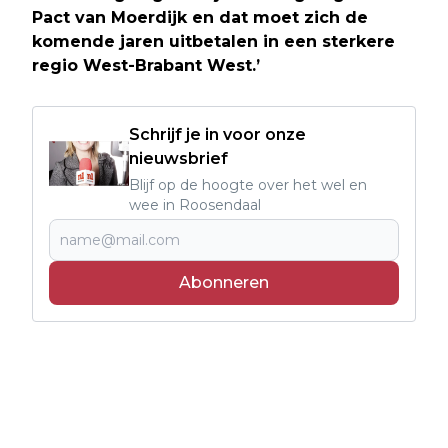
Pact van Moerdijk en dat moet zich de
komende jaren uitbetalen in een sterkere
regio West-Brabant West.’
Schrijf je in voor onze
nieuwsbrief
Blijf op de hoogte over het wel en
wee in Roosendaal
Abonneren