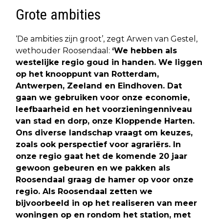
Grote ambities
‘De ambities zijn groot’, zegt Arwen van Gestel,
wethouder Roosendaal:
‘We hebben als
westelijke regio goud in handen. We liggen
op het knooppunt van Rotterdam,
Antwerpen, Zeeland en Eindhoven. Dat
gaan we gebruiken voor onze economie,
leefbaarheid en het voorzieningenniveau
van stad en dorp, onze Kloppende Harten.
Ons diverse landschap vraagt om keuzes,
zoals ook perspectief voor agrariërs. In
onze regio gaat het de komende 20 jaar
gewoon gebeuren en we pakken als
Roosendaal graag de hamer op voor onze
regio. Als Roosendaal zetten we
bijvoorbeeld in op het realiseren van meer
woningen op en rondom het station, met