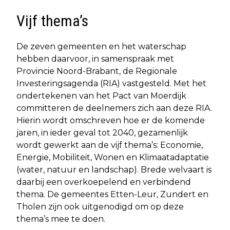
Vijf thema’s
De zeven gemeenten en het waterschap
hebben daarvoor, in samenspraak met
Provincie Noord-Brabant, de Regionale
Investeringsagenda (RIA) vastgesteld. Met het
ondertekenen van het Pact van Moerdijk
committeren de deelnemers zich aan deze RIA.
Hierin wordt omschreven hoe er de komende
jaren, in ieder geval tot 2040, gezamenlijk
wordt gewerkt aan de vijf thema’s: Economie,
Energie, Mobiliteit, Wonen en Klimaatadaptatie
(water, natuur en landschap). Brede welvaart is
daarbij een overkoepelend en verbindend
thema. De gemeentes Etten-Leur, Zundert en
Tholen zijn ook uitgenodigd om op deze
thema’s mee te doen.