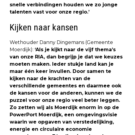
snelle verbindingen houden we zo jonge
talenten vast voor onze regio.’
Kijken naar kansen
Wethouder Danny Dingemans (Gemeente
Moerdijk):
‘Als je kijkt naar de vijf thema’s
van onze RIA, dan begrijp je dat we keuzes
moeten maken. Ieder stukje land kan je
maar één keer invullen. Door samen te
kijken naar de krachten van de
verschillende gemeentes en daarmee ook
de kansen voor de anderen, kunnen we de
puzzel voor onze regio veel beter leggen.
Zo zetten wij als Moerdijk enorm in op de
PowerPort Moerdijk, een omgevingsvisie
waarin we opgaven van verstedelijking,
energie en circulaire economie