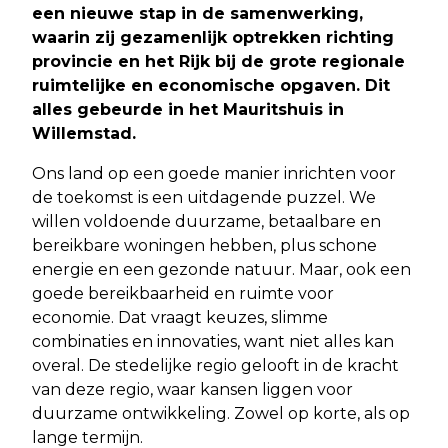
een nieuwe stap in de samenwerking,
waarin zij gezamenlijk optrekken richting
provincie en het Rijk bij de grote regionale
ruimtelijke en economische opgaven. Dit
alles gebeurde in het Mauritshuis in
Willemstad.
Ons land op een goede manier inrichten voor
de toekomst is een uitdagende puzzel. We
willen voldoende duurzame, betaalbare en
bereikbare woningen hebben, plus schone
energie en een gezonde natuur. Maar, ook een
goede bereikbaarheid en ruimte voor
economie. Dat vraagt keuzes, slimme
combinaties en innovaties, want niet alles kan
overal. De stedelijke regio gelooft in de kracht
van deze regio, waar kansen liggen voor
duurzame ontwikkeling. Zowel op korte, als op
lange termijn.