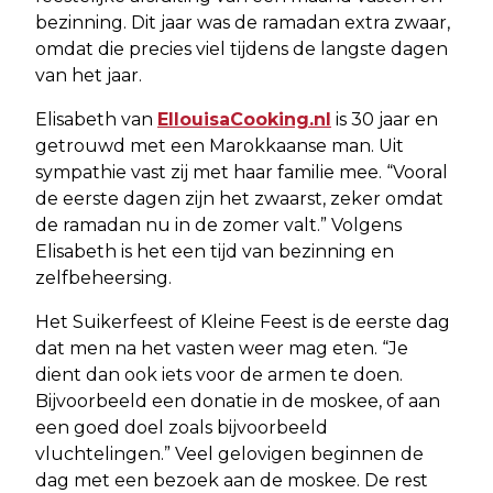
bezinning. Dit jaar was de ramadan extra zwaar,
omdat die precies viel tijdens de langste dagen
van het jaar.
Elisabeth van
EllouisaCooking.nl
is 30 jaar en
getrouwd met een Marokkaanse man. Uit
sympathie vast zij met haar familie mee. “Vooral
de eerste dagen zijn het zwaarst, zeker omdat
de ramadan nu in de zomer valt.” Volgens
Elisabeth is het een tijd van bezinning en
zelfbeheersing.
Het Suikerfeest of Kleine Feest is de eerste dag
dat men na het vasten weer mag eten. “Je
dient dan ook iets voor de armen te doen.
Bijvoorbeeld een donatie in de moskee, of aan
een goed doel zoals bijvoorbeeld
vluchtelingen.” Veel gelovigen beginnen de
dag met een bezoek aan de moskee. De rest