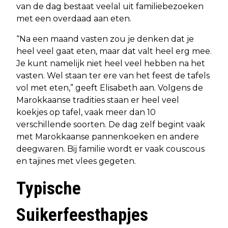
van de dag bestaat veelal uit familiebezoeken
met een overdaad aan eten.
“Na een maand vasten zou je denken dat je
heel veel gaat eten, maar dat valt heel erg mee.
Je kunt namelijk niet heel veel hebben na het
vasten. Wel staan ter ere van het feest de tafels
vol met eten,” geeft Elisabeth aan. Volgens de
Marokkaanse tradities staan er heel veel
koekjes op tafel, vaak meer dan 10
verschillende soorten. De dag zelf begint vaak
met Marokkaanse pannenkoeken en andere
deegwaren. Bij familie wordt er vaak couscous
en tajines met vlees gegeten.
Typische
Suikerfeesthapjes