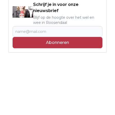
Schrijf je in voor onze
nieuwsbrief
Blijf op de hoogte over het wel en
wee in Roosendaal
Abonneren