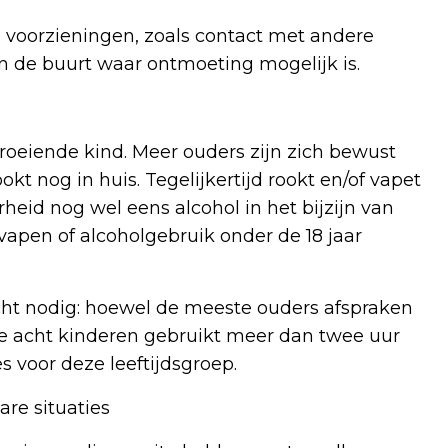
 voorzieningen, zoals contact met andere
in de buurt waar ontmoeting mogelijk is.
roeiende kind. Meer ouders zijn zich bewust
okt nog in huis. Tegelijkertijd rookt en/of vapet
heid nog wel eens alcohol in het bijzijn van
vapen of alcoholgebruik onder de 18 jaar
ht nodig: hoewel de meeste ouders afspraken
e acht kinderen gebruikt meer dan twee uur
 voor deze leeftijdsgroep.
re situaties