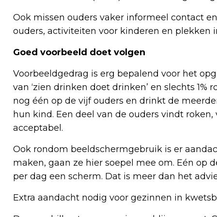
Ook missen ouders vaker informeel contact en
ouders, activiteiten voor kinderen en plekken 
Goed voorbeeld doet volgen
Voorbeeldgedrag is erg bepalend voor het opg
van ‘zien drinken doet drinken’ en slechts 1% ro
nog één op de vijf ouders en drinkt de meerder
hun kind. Een deel van de ouders vindt roken, 
acceptabel.
Ook rondom beeldschermgebruik is er aandac
maken, gaan ze hier soepel mee om. Eén op d
per dag een scherm. Dat is meer dan het advies
Extra aandacht nodig voor gezinnen in kwetsba