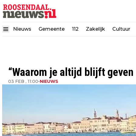
Nieuws
Gemeente
112
Zakelijk
Cultuur
“Waarom je altijd blijft geven
03 FEB , 11:00
•
NIEUWS