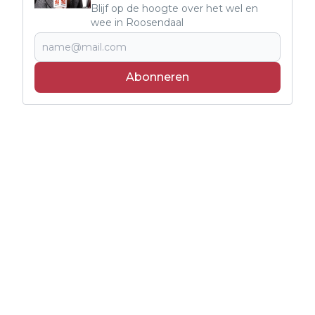
Blijf op de hoogte over het wel en
wee in Roosendaal
Abonneren