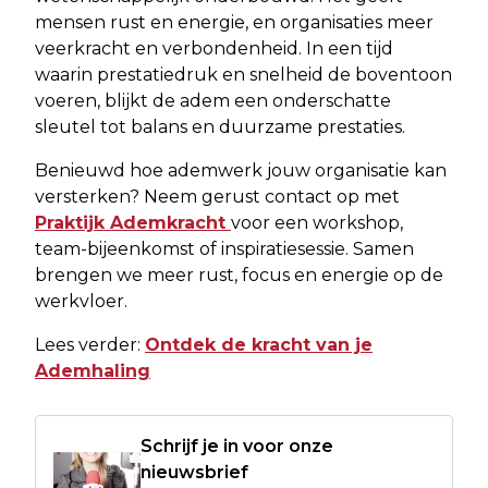
mensen rust en energie, en organisaties meer
veerkracht en verbondenheid. In een tijd
waarin prestatiedruk en snelheid de boventoon
voeren, blijkt de adem een onderschatte
sleutel tot balans en duurzame prestaties.
Benieuwd hoe ademwerk jouw organisatie kan
versterken? Neem gerust contact op met
Praktijk Ademkracht
voor een workshop,
team-bijeenkomst of inspiratiesessie. Samen
brengen we meer rust, focus en energie op de
werkvloer.
Lees verder:
Ontdek de kracht van je
Ademhaling
Schrijf je in voor onze
nieuwsbrief