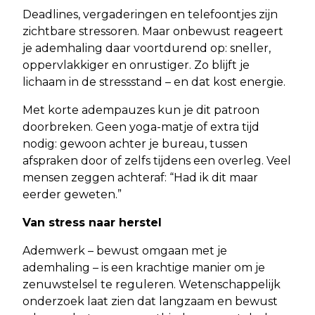
Deadlines, vergaderingen en telefoontjes zijn
zichtbare stressoren. Maar onbewust reageert
je ademhaling daar voortdurend op: sneller,
oppervlakkiger en onrustiger. Zo blijft je
lichaam in de stressstand – en dat kost energie.
Met korte adempauzes kun je dit patroon
doorbreken. Geen yoga-matje of extra tijd
nodig: gewoon achter je bureau, tussen
afspraken door of zelfs tijdens een overleg. Veel
mensen zeggen achteraf: “Had ik dit maar
eerder geweten.”
Van stress naar herstel
Ademwerk – bewust omgaan met je
ademhaling – is een krachtige manier om je
zenuwstelsel te reguleren. Wetenschappelijk
onderzoek laat zien dat langzaam en bewust