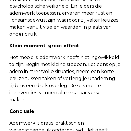
psychologische veiligheid. En leiders die
ademwerk toepassen, ervaren meer rust en
lichaamsbewustzijn, waardoor zij vaker keuzes
maken vanuit visie en waarden in plaats van
onder druk.
Klein moment, groot effect
Het mooie is: ademwerk hoeft niet ingewikkeld
te zijn. Begin met kleine stappen. Let eens op je
adem in stressvolle situaties, neem een korte
pauze tussen taken of verleng je uitademing
tijdens een druk overleg. Deze simpele
interventies kunnen al merkbaar verschil
maken.
Conclusie
Ademwerk is gratis, praktisch en
wetenschappelijk onderbouwd. Het geeft