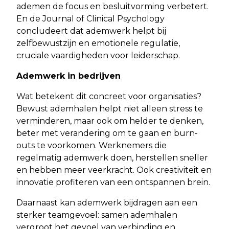
ademen de focus en besluitvorming verbetert.
En de Journal of Clinical Psychology
concludeert dat ademwerk helpt bij
zelfbewustzijn en emotionele regulatie,
cruciale vaardigheden voor leiderschap.
Ademwerk in bedrijven
Wat betekent dit concreet voor organisaties?
Bewust ademhalen helpt niet alleen stress te
verminderen, maar ook om helder te denken,
beter met verandering om te gaan en burn-
outs te voorkomen. Werknemers die
regelmatig ademwerk doen, herstellen sneller
en hebben meer veerkracht. Ook creativiteit en
innovatie profiteren van een ontspannen brein.
Daarnaast kan ademwerk bijdragen aan een
sterker teamgevoel: samen ademhalen
vergroot het gevoel van verbinding en