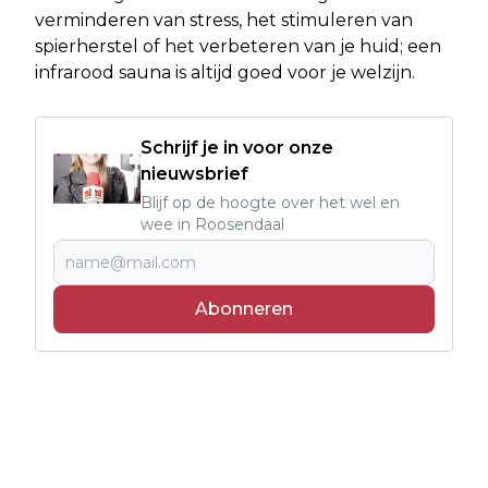
verminderen van stress, het stimuleren van
spierherstel of het verbeteren van je huid; een
infrarood sauna is altijd goed voor je welzijn.
Schrijf je in voor onze
nieuwsbrief
Blijf op de hoogte over het wel en
wee in Roosendaal
Abonneren