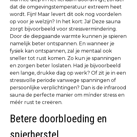
dat de omgevingstemperatuur extreem heet
wordt. Fijn! Maar levert dit ook nog voordelen
op voor je welzijn? In het kort: Ja! Deze sauna
zorgt bijvoorbeeld voor stressvermindering.
Door de diepgaande warmte kunnen je spieren
namelijk beter ontspannen. En wanneer je
fysiek kan ontspannen, zal je mentaal ook
sneller tot rust komen. Zo kun je spanningen
en zorgen beter loslaten. Had je bijvoorbeeld
een lange, drukke dag op werk? Of zit je in een
stressvolle periode vanwege spanningen of
persoonlijke verplichtingen? Dan is de infrarood
sauna de perfecte manier om mínder stress en
méér rust te creëren.
Betere doorbloeding en
spierherstel