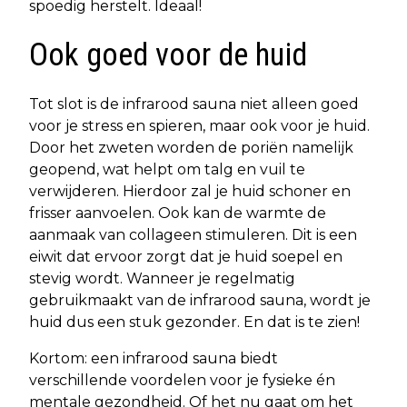
spoedig herstelt. Ideaal!
Ook goed voor de huid
Tot slot is de infrarood sauna niet alleen goed
voor je stress en spieren, maar ook voor je huid.
Door het zweten worden de poriën namelijk
geopend, wat helpt om talg en vuil te
verwijderen. Hierdoor zal je huid schoner en
frisser aanvoelen. Ook kan de warmte de
aanmaak van collageen stimuleren. Dit is een
eiwit dat ervoor zorgt dat je huid soepel en
stevig wordt. Wanneer je regelmatig
gebruikmaakt van de infrarood sauna, wordt je
huid dus een stuk gezonder. En dat is te zien!
Kortom: een infrarood sauna biedt
verschillende voordelen voor je fysieke én
mentale gezondheid. Of het nu gaat om het