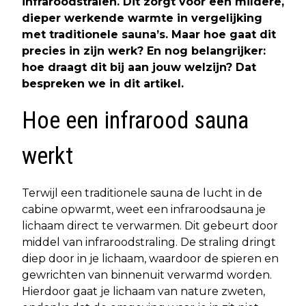
infraroodstralen. Dit zorgt voor een mildere,
dieper werkende warmte in vergelijking
met traditionele sauna’s. Maar hoe gaat dit
precies in zijn werk? En nog belangrijker:
hoe draagt dit bij aan jouw welzijn? Dat
bespreken we in dit artikel.
Hoe een infrarood sauna
werkt
Terwijl een traditionele sauna de lucht in de
cabine opwarmt, weet een infraroodsauna je
lichaam direct te verwarmen. Dit gebeurt door
middel van infraroodstraling. De straling dringt
diep door in je lichaam, waardoor de spieren en
gewrichten van binnenuit verwarmd worden.
Hierdoor gaat je lichaam van nature zweten,