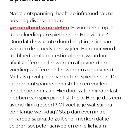
Naast ontspanning, heeft de infrarood sauna
ook nog diverse andere
gezondheidsvoordelen
. Bijvoorbeeld op je
doorbloeding en spierherstel. Hoe zit dat?
Doordat de warmte doordringt in je lichaam,
worden de bloedvaten wijder. Hierdoor wordt
de bloedsomloop gestimuleerd, waardoor
afvalstoffen sneller worden afgevoerd en
voedingsstoffen sneller worden aangevoerd.
Met als gevolg: een verbeterd spierherstel. De
spieren ontspannen, herstellen en voelen
direct soepeler aan. Hierdoor zal je minder last
hebben van spierpijn of stijfheid. Heb je dus een
avond flink gesport? Of voel je je wat stijf na
een lange werkdag? Stap dan even in de
infrarood sauna. Je zult snel merken dat je
spieren soepeler aanvoelen en je lichaam