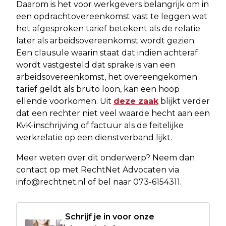
Daarom is het voor werkgevers belangrijk om in
een opdrachtovereenkomst vast te leggen wat
het afgesproken tarief betekent als de relatie
later als arbeidsovereenkomst wordt gezien.
Een clausule waarin staat dat indien achteraf
wordt vastgesteld dat sprake is van een
arbeidsovereenkomst, het overeengekomen
tarief geldt als bruto loon, kan een hoop
ellende voorkomen. Uit
deze zaak
blijkt verder
dat een rechter niet veel waarde hecht aan een
KvK-inschrijving of factuur als de feitelijke
werkrelatie op een dienstverband lijkt.
Meer weten over dit onderwerp? Neem dan
contact op met RechtNet Advocaten via
info@rechtnet.nl
of bel naar 073-6154311.
Schrijf je in voor onze