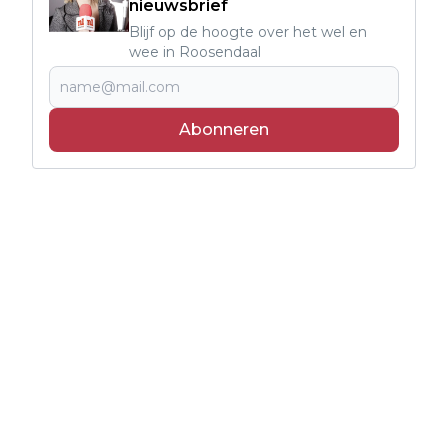
nieuwsbrief
Blijf op de hoogte over het wel en
wee in Roosendaal
Abonneren