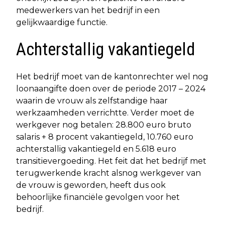
medewerkers van het bedrijf in een
gelijkwaardige functie.
Achterstallig vakantiegeld
Het bedrijf moet van de kantonrechter wel nog
loonaangifte doen over de periode 2017 – 2024
waarin de vrouw als zelfstandige haar
werkzaamheden verrichtte. Verder moet de
werkgever nog betalen: 28.800 euro bruto
salaris + 8 procent vakantiegeld, 10.760 euro
achterstallig vakantiegeld en 5.618 euro
transitievergoeding. Het feit dat het bedrijf met
terugwerkende kracht alsnog werkgever van
de vrouw is geworden, heeft dus ook
behoorlijke financiële gevolgen voor het
bedrijf.