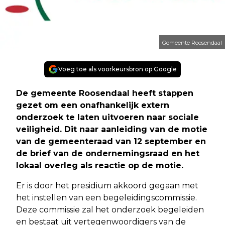
Gemeente Roosendaal
Voeg toe als voorkeursbron op Google
De gemeente Roosendaal heeft stappen
gezet om een onafhankelijk extern
onderzoek te laten uitvoeren naar sociale
veiligheid. Dit naar aanleiding van de motie
van de gemeenteraad van 12 september en
de brief van de ondernemingsraad en het
lokaal overleg als reactie op de motie.
Er is door het presidium akkoord gegaan met
het instellen van een begeleidingscommissie.
Deze commissie zal het onderzoek begeleiden
en bestaat uit vertegenwoordigers van de