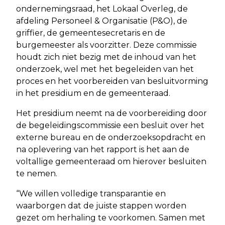
ondernemingsraad, het Lokaal Overleg, de
afdeling Personeel & Organisatie (P&O), de
griffier, de gemeentesecretaris en de
burgemeester als voorzitter. Deze commissie
houdt zich niet bezig met de inhoud van het
onderzoek, wel met het begeleiden van het
proces en het voorbereiden van besluitvorming
in het presidium en de gemeenteraad.
Het presidium neemt na de voorbereiding door
de begeleidingscommissie een besluit over het
externe bureau en de onderzoeksopdracht en
na oplevering van het rapport is het aan de
voltallige gemeenteraad om hierover besluiten
te nemen.
“We willen volledige transparantie en
waarborgen dat de juiste stappen worden
gezet om herhaling te voorkomen. Samen met