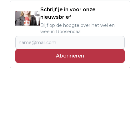
Schrijf je in voor onze
nieuwsbrief
Blijf op de hoogte over het wel en
wee in Roosendaal
Abonneren