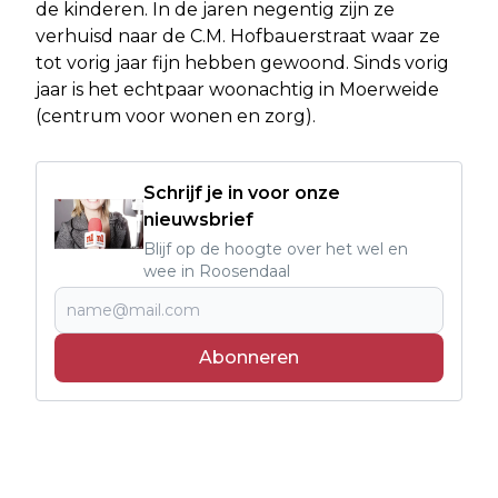
de kinderen. In de jaren negentig zijn ze
verhuisd naar de C.M. Hofbauerstraat waar ze
tot vorig jaar fijn hebben gewoond. Sinds vorig
jaar is het echtpaar woonachtig in Moerweide
(centrum voor wonen en zorg).
Schrijf je in voor onze
nieuwsbrief
Blijf op de hoogte over het wel en
wee in Roosendaal
Abonneren