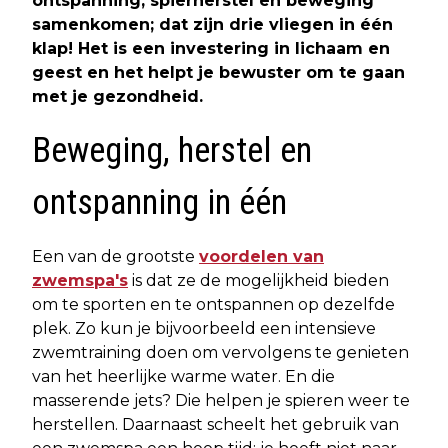
ontspanning, spierherstel en beweging
samenkomen; dat zijn drie vliegen in één
klap! Het is een investering in lichaam en
geest en het helpt je bewuster om te gaan
met je gezondheid.
Beweging, herstel en
ontspanning in één
Een van de grootste
voordelen van
zwemspa's
is dat ze de mogelijkheid bieden
om te sporten en te ontspannen op dezelfde
plek. Zo kun je bijvoorbeeld een intensieve
zwemtraining doen om vervolgens te genieten
van het heerlijke warme water. En die
masserende jets? Die helpen je spieren weer te
herstellen. Daarnaast scheelt het gebruik van