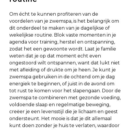
Om écht te kunnen profiteren van de
voordelen van je zwemspa, is het belangrijk om
dit onderdeel te maken van je dagelijkse of
wekelijkse routine. Blok vaste momenten in je
agenda voor training, herstel en ontspanning,
zodat het een gewoonte wordt. Laat je familie
weten dat je op dat moment echt even
ongestoord wilt ontspannen, want dat lukt niet
met afleiding of drukte om je heen. Je kunt je
zwemspa gebruiken in de ochtend om je dag
energiek te beginnen, of juist in de avond om
tot rust te komen voor het slapengaan. Door de
zwemspa te combineren met gezonde voeding,
voldoende slaap en regelmatige beweging,
creëer je een levensstijl die je lichaam en geest
ondersteunt. Het mooie is dat je dit allemaal
kunt doen zonder je huis te verlaten, waardoor