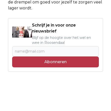
de drempel om goed voor jezelf te zorgen veel
lager wordt.
Schrijf je in voor onze
nieuwsbrief
Blijf op de hoogte over het wel en
wee in Roosendaal
Abonneren