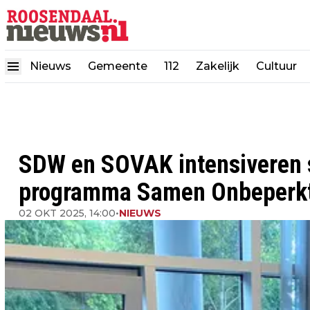
Nieuws
Gemeente
112
Zakelijk
Cultuur
SDW en SOVAK intensiveren
programma Samen Onbeperk
02 OKT 2025, 14:00
•
NIEUWS