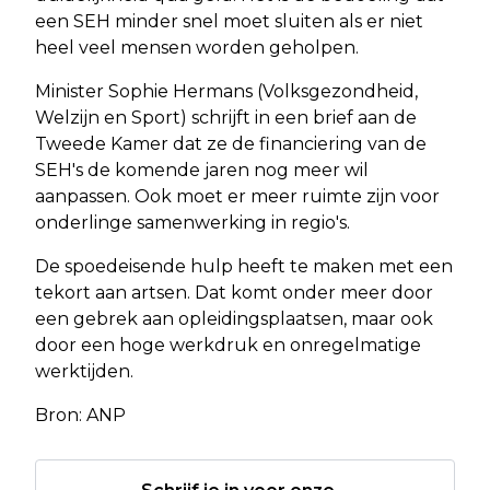
een SEH minder snel moet sluiten als er niet
heel veel mensen worden geholpen.
Minister Sophie Hermans (Volksgezondheid,
Welzijn en Sport) schrijft in een brief aan de
Tweede Kamer dat ze de financiering van de
SEH's de komende jaren nog meer wil
aanpassen. Ook moet er meer ruimte zijn voor
onderlinge samenwerking in regio's.
De spoedeisende hulp heeft te maken met een
tekort aan artsen. Dat komt onder meer door
een gebrek aan opleidingsplaatsen, maar ook
door een hoge werkdruk en onregelmatige
werktijden.
Bron: ANP