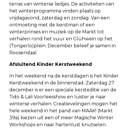
terras van winterse liedjes. De activiteiten van
het winterprogramma vinden plaats op
vrijdagavond, zaterdag en zondag. Van een
ontmoeting met de kerstman of een
winterprinses en muziek op de Markt tot
verhalen rond het vuur en Glühwein op het
(Tongerlo)plein. December beleef je samen in
Roosendaal.
Afsluitend Kinder Kerstweekend
In het weekend na de kerstdagen is het Kinder
Kerstweekend in de binnenstad. Zaterdag 27
december is er een speciale kersteditie van de
Tido & Lali Voorleesshow en luister je naar
winterse verhalen. Creatievelingen mogen het
hele weekend in het pand van MAAK! (Markt
39a) kiezen uit een of meer Magische Winter
Workshops en naar hartenlust knutselen.