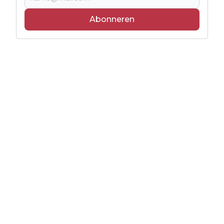
Abonneren