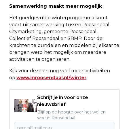
Samenwerking maakt meer mogelijk
Het goedgevulde winterprogramma komt
voort uit samenwerking tussen Roosendaal
Citymarketing, gemeente Roosendaal,
Collectief Roosendaal en SBMR. Door de
krachten te bundelen en middelen bij elkaar te
brengen werd het mogelijk om meerdere
activiteiten te organiseren.
Kijk voor deze en nog veel meer activiteiten
op
www.inroosendaal.nl/winter
.
Schrijf je in voor onze
nieuwsbrief
Blijf op de hoogte over het wel en
wee in Roosendaal